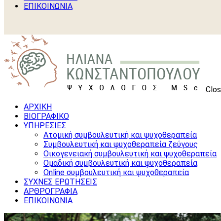
ΕΠΙΚΟΙΝΩΝΙΑ
Clo
ΑΡΧΙΚΗ
ΒΙΟΓΡΑΦΙΚΟ
ΥΠΗΡΕΣΙΕΣ
Ατομική συμβουλευτική και ψυχοθεραπεία
Συμβουλευτική και ψυχοθεραπεία ζεύγους
Οικογενειακή συμβουλευτική και ψυχοθεραπεία
Ομαδική συμβουλευτική και ψυχοθεραπεία
Online συμβουλευτική και ψυχοθεραπεία
ΣΥΧΝΕΣ ΕΡΩΤΗΣΕΙΣ
ΑΡΘΡΟΓΡΑΦΙΑ
ΕΠΙΚΟΙΝΩΝΙΑ