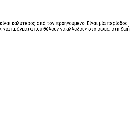
 είναι καλύτερος από τον προηγούμενο. Είναι μία περίοδος
ν, για πράγματα που θέλουν να αλλάξουν στο σώμα, στη ζωή,