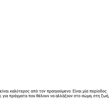
 είναι καλύτερος από τον προηγούμενο. Είναι μία περίοδος
ν, για πράγματα που θέλουν να αλλάξουν στο σώμα, στη ζωή,