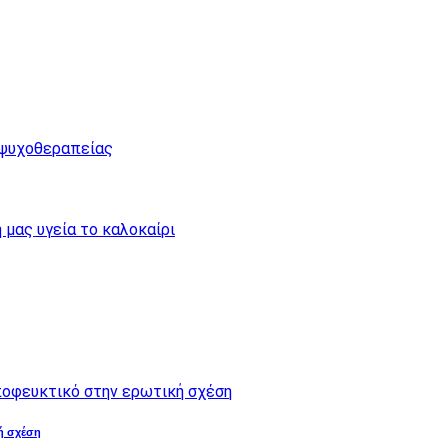
ή σχέση