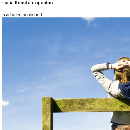
Iliana Konstantopoulou
5
articles published