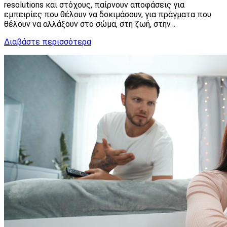
resolutions και στόχους, παίρνουν αποφάσεις για
εμπειρίες που θέλουν να δοκιμάσουν, για πράγματα που
θέλουν να αλλάξουν στο σώμα, στη ζωή, στην…
Διαβάστε περισσότερα