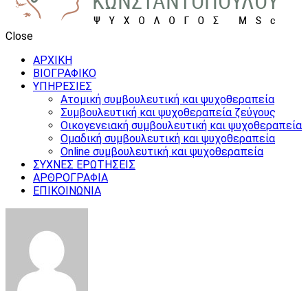
Close
ΑΡΧΙΚΗ
ΒΙΟΓΡΑΦΙΚΟ
ΥΠΗΡΕΣΙΕΣ
Ατομική συμβουλευτική και ψυχοθεραπεία
Συμβουλευτική και ψυχοθεραπεία ζεύγους
Οικογενειακή συμβουλευτική και ψυχοθεραπεία
Ομαδική συμβουλευτική και ψυχοθεραπεία
Online συμβουλευτική και ψυχοθεραπεία
ΣΥΧΝΕΣ ΕΡΩΤΗΣΕΙΣ
ΑΡΘΡΟΓΡΑΦΙΑ
ΕΠΙΚΟΙΝΩΝΙΑ