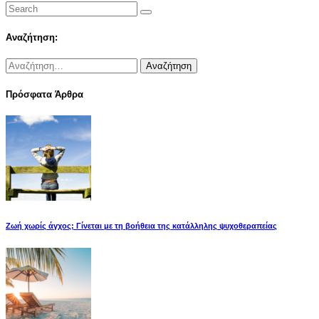
Αναζήτηση:
Αναζήτηση
για:
Πρόσφατα Άρθρα
Ζωή χωρίς άγχος; Γίνεται με τη βοήθεια της κατάλληλης ψυχοθεραπείας