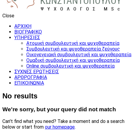
Close
ΑΡΧΙΚΗ
ΒΙΟΓΡΑΦΙΚΟ
ΥΠΗΡΕΣΙΕΣ
Ατομική συμβουλευτική και ψυχοθεραπεία
Συμβουλευτική και ψυχοθεραπεία ζεύγους
Οικογενειακή συμβουλευτική και ψυχοθεραπεία
Ομαδική συμβουλευτική και ψυχοθεραπεία
Online συμβουλευτική και ψυχοθεραπεία
ΣΥΧΝΕΣ ΕΡΩΤΗΣΕΙΣ
ΑΡΘΡΟΓΡΑΦΙΑ
ΕΠΙΚΟΙΝΩΝΙΑ
No results
We're sorry, but your query did not match
Can't find what you need? Take a moment and do a search
below or start from
our homepage
.