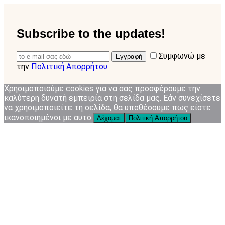
Subscribe to the updates!
Συμφωνώ με
Εγγραφή
την
Πολιτική Απορρήτου
.
Χρησιμοποιούμε cookies για να σας προσφέρουμε την
καλύτερη δυνατή εμπειρία στη σελίδα μας. Εάν συνεχίσετε
να χρησιμοποιείτε τη σελίδα, θα υποθέσουμε πως είστε
ικανοποιημένοι με αυτό.
Δέχομαι
Πολιτική Απορρήτου